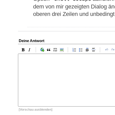
dem von mir gezeigten Dialog änd
oberen drei Zeilen und unbeding
Deine Antwort
[Vorschau ausblenden]