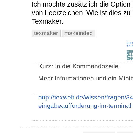
Ich möchte zusätzlich die Option
von Leerzeichen. Wie ist dies zu 
Texmaker.
texmaker
makeindex
zum
10:
Kurz: In die Kommandozeile.
Mehr Informationen und ein Minib
http://texwelt.de/wissen/fragen/3
eingabeaufforderung-im-terminal