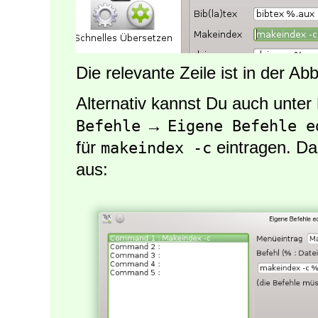
Die relevante Zeile ist in der A
Alternativ kannst Du auch unter
→
Befehle
Eigene Befehle e
für
eintragen. Da
makeindex -c
aus: