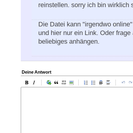
reinstellen. sorry ich bin wirkli
Die Datei kann "irgendwo online"
und hier nur ein Link. Oder frage
beliebiges anhängen.
Deine Antwort