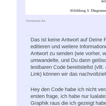
Permanenter link
Das ist keine Antwort auf Deine
editieren und weitere Information
Antwort zu senden (wie vorher, 
umwandelte, und Du dann gelösch
testbaren Code bereitstellst (vllt
Link) können wir das nachvollzieh
Hey den Code habe ich nicht verä
ersten frage, ich habe nur luala
Graphik raus die ich gezeigt habe