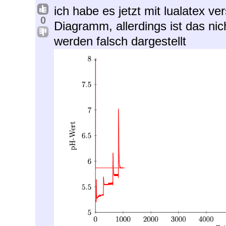
ich habe es jetzt mit lualatex v
0
Diagramm, allerdings ist das nic
werden falsch dargestellt