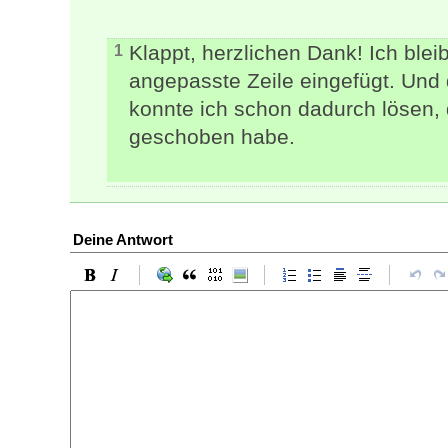
Klappt, herzlichen Dank! Ich ble
1
angepasste Zeile eingefügt. Und
konnte ich schon dadurch lösen, 
geschoben habe.
Deine Antwort