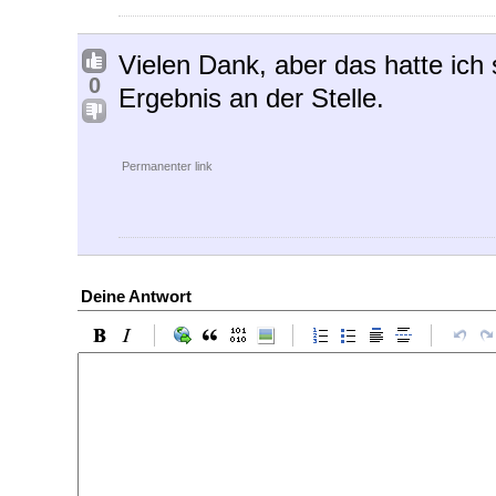
Vielen Dank, aber das hatte ich 
0
Ergebnis an der Stelle.
Permanenter link
Deine Antwort