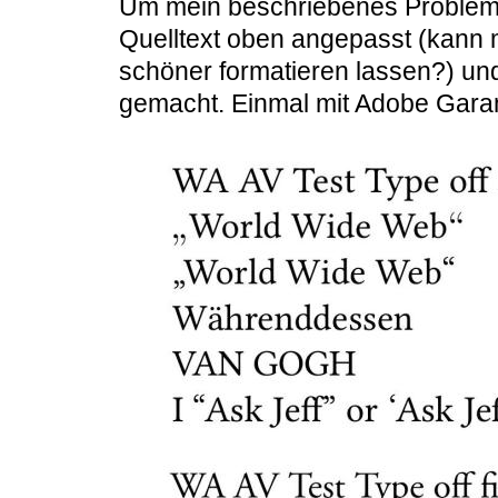
Um mein beschriebenes Problem 
Quelltext oben angepasst (kann 
schöner formatieren lassen?) u
gemacht. Einmal mit Adobe Garam