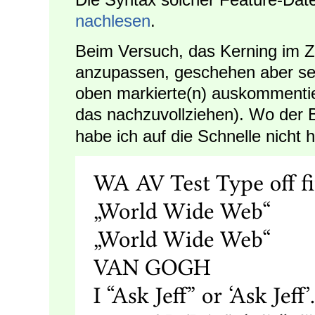
nachlesen
.
Beim Versuch, das Kerning im Z
anzupassen, geschehen aber sel
oben markierte(n) auskommentie
das nachzuvollziehen). Wo der 
habe ich auf die Schnelle nicht