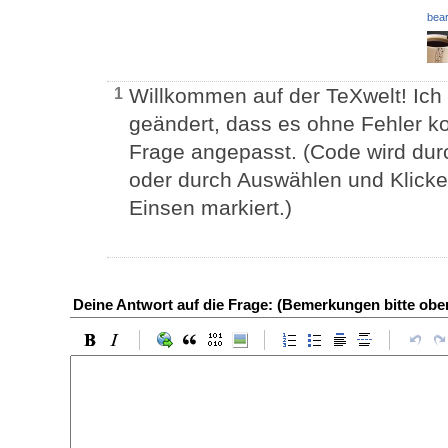
bear
Willkommen auf der TeXwelt! Ich
1
geändert, dass es ohne Fehler k
Frage angepasst. (Code wird dur
oder durch Auswählen und Klicke
Einsen markiert.)
Deine Antwort auf die Frage: (Bemerkungen bitte ob