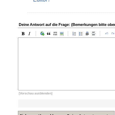
Deine Antwort auf die Frage: (Bemerkungen bitte ob
[Vorschau ausblenden]