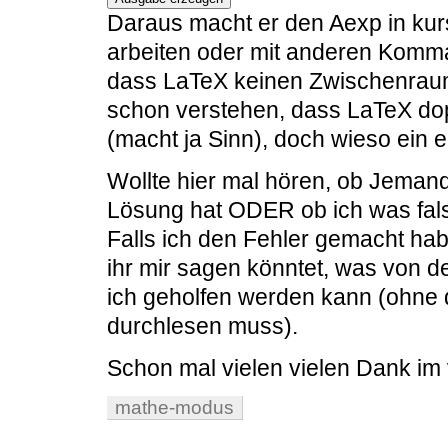
Daraus macht er den Aexp in kursi
arbeiten oder mit anderen Komma
dass LaTeX keinen Zwischenraum
schon verstehen, dass LaTeX do
(macht ja Sinn), doch wieso ein
Wollte hier mal hören, ob Jeman
Lösung hat ODER ob ich was fal
Falls ich den Fehler gemacht hab
ihr mir sagen könntet, was von de
ich geholfen werden kann (ohne 
durchlesen muss).
Schon mal vielen vielen Dank im
mathe-modus