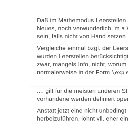
Daß im Mathemodus Leerstellen i
Neues, noch verwunderlich, m.a.
sein, falls nicht von Hand setzen.
Vergleiche einmal bzgl. der Leer
wurden Leerstellen berücksichtigt,
zwar, mangels Info, nicht, worum 
normalerweise in der Form
e
\exp
.... gilt für die meisten anderen St
vorhandene werden definiert ope
Anstatt jetzt eine nicht unbedin
herbeizuführen, lohnt vll. eher ein