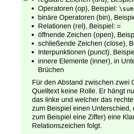
Operatoren (op), Beispiel:
\sum
binäre Operatoren (bin), Beispie
Relationen (rel), Beispiel: =
öffnende Zeichen (open), Beispi
schließende Zeichen (close), Be
Interpunktionen (punct), Beispi
innere Elemente (inner), in Unt
Brüchen
Für den Abstand zwischen zwei O
Quelltext keine Rolle. Er hängt 
das linke und welcher das recht
zum Beispiel einen Unterschied, 
zum Beispiel eine Ziffer) eine K
Relationszeichen folgt.