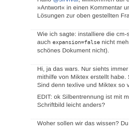
»Antwort« in einen Kommentar um
Lösungen zur oben gestellten Fr
Wie ich sagte: installiere die cm
auch
nicht mehr
expansion=false
schönes Dokument nicht).
Hi, ja das wars. Nur siehts imme
mithilfe von Miktex erstellt habe
Sind denn texlive und Miktex so 
EDIT: ok Silbentrennung ist mit m
Schriftbild leicht anders?
Woher sollen wir das wissen? Du