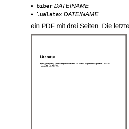
DATEINAME
biber
DATEINAME
lualatex
ein PDF mit drei Seiten. Die letzt