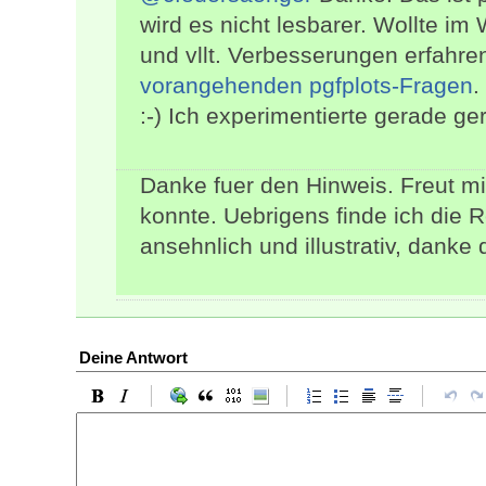
wird es nicht lesbarer. Wollte im
und vllt. Verbesserungen erfahre
vorangehenden pgfplots-Fragen
.
:-) Ich experimentierte gerade ger
Danke fuer den Hinweis. Freut mi
konnte. Uebrigens finde ich die 
ansehnlich und illustrativ, danke 
Deine Antwort