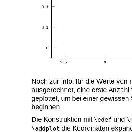
Noch zur Info: für die Werte von 
ausgerechnet, eine erste Anzahl
geplottet, um bei einer gewissen 
beginnen.
Die Konstruktion mit
und
\edef
\
die Koordinaten expand
\addplot