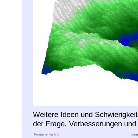
Weitere Ideen und Schwierigke
der Frage. Verbesserungen und 
Permanenter link
bear