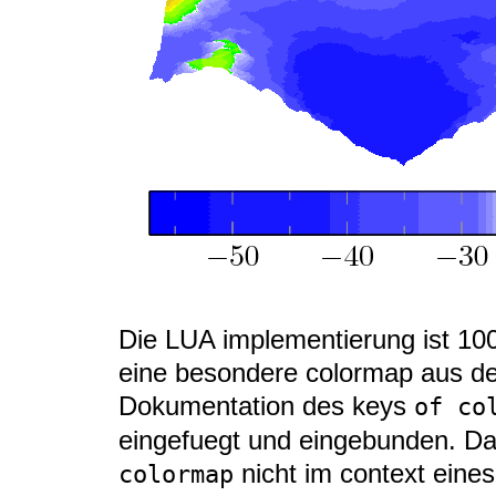
Die LUA implementierung ist 100%
eine besondere colormap aus de
Dokumentation des keys
of co
eingefuegt und eingebunden. Das
nicht im context eine
colormap