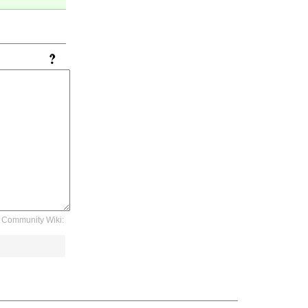
Community Wiki: