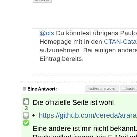
@cis
Du könntest übrigens Paulo 
Homepage mit in den
CTAN-Catal
aufzunehmen. Bei einigen andere
Eintrag bereits.
Eine Antwort:
active answers
älteste
Die offizielle Seite ist wohl
3
https://github.com/cereda/arara
Eine andere ist mir nicht bekannt.