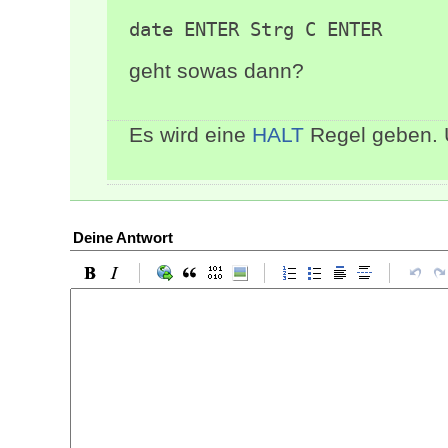
date ENTER Strg C ENTER
geht sowas dann?
Es wird eine
HALT
Regel geben.
Deine Antwort