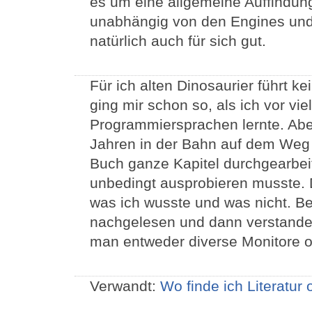
es um eine allgemeine Auffindun
unabhängig von den Engines und 
natürlich auch für sich gut.
Für ich alten Dinosaurier führt 
ging mir schon so, als ich vor vi
Programmiersprachen lernte. Abe
Jahren in der Bahn auf dem Weg z
Buch ganze Kapitel durchgearbeite
unbedingt ausprobieren musste. 
was ich wusste und was nicht. B
nachgelesen und dann verstande
man entweder diverse Monitore o
Verwandt:
Wo finde ich Literatur