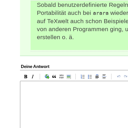
Sobald benutzerdefinierte Regel
Portabilität auch bei
wieder
arara
auf TeXwelt auch schon Beispiel
von anderen Programmen ging, u
erstellen o. ä.
Deine Antwort