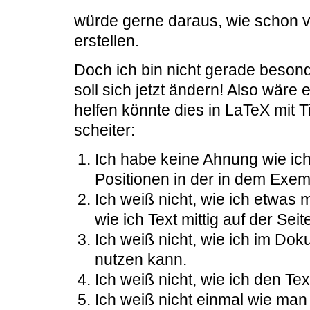
würde gerne daraus, wie schon v
erstellen.
Doch ich bin nicht gerade beson
soll sich jetzt ändern! Also wär
helfen könnte dies in LaTeX mit T
scheiter:
Ich habe keine Ahnung wie i
Positionen in der in dem Ex
Ich weiß nicht, wie ich etwas 
wie ich Text mittig auf der Seit
Ich weiß nicht, wie ich im Do
nutzen kann.
Ich weiß nicht, wie ich den T
Ich weiß nicht einmal wie m