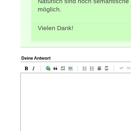
Natürlich sind noch semantisch
möglich.
Vielen Dank!
Deine Antwort