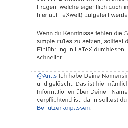
Fragen, welche eigentlich auch 
hier auf TeXwelt) aufgeteilt werde
Wenn dir Kenntnisse fehlen die S
simple
s zu setzen, solltest 
rule
Einführung in LaTeX durchlesen.
schneller.
@Anas
Ich habe Deine Namensinf
und gelöscht. Das ist hier nämlic
Informationen über Deinen Name
verpflichtend ist, dann solltest d
Benutzer anpassen
.