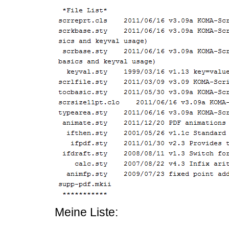
Meine Liste: