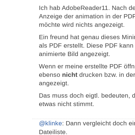
Ich hab AdobeReader11. Nach dem
Anzeige der animation in der PD
möchte wird nichts angezeigt.
Ein freund hat genau dieses Minim
als PDF erstellt. Diese PDF kann 
animierte Bild angezeigt.
Wenn er meine erstellte PDF öffne
ebenso
nicht
drucken bzw. in der
angezeigt.
Das muss doch eigtl. bedeuten, 
etwas nicht stimmt.
@klinke
: Dann vergleicht doch e
Dateiliste.