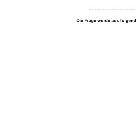
Die Frage wurde aus folgen