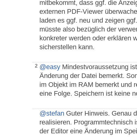
mitbekommt, dass ggf. die Anzeige
externen PDF-Viewer überwache
laden es ggf. neu und zeigen ggf.
müsste also bezüglich der verw
konkreter werden oder erklären w
sicherstellen kann.
@easy
Mindestvoraussetzung ist
2
Änderung der Datei bemerkt. Son
im Objekt im RAM bemerkt und re
eine Folge. Speichern ist keine 
@stefan
Guter Hinweis. Genau d
realisieren. Programmtechnisch i
der Editor eine Änderung im Spei