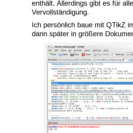
enthält. Allerdings gibt es für a
Vervollständigung.
Ich persönlich baue mit QTikZ i
dann später in größere Dokumen