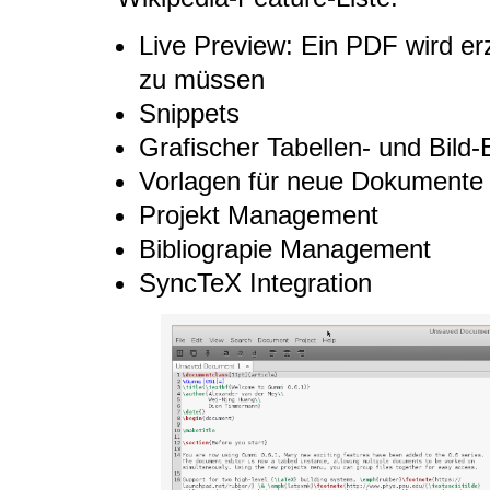
Live Preview: Ein PDF wird e
zu müssen
Snippets
Grafischer Tabellen- und Bild-
Vorlagen für neue Dokumente
Projekt Management
Bibliograpie Management
SyncTeX Integration