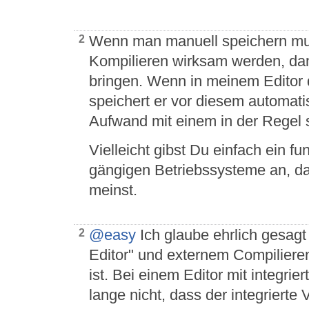
Wenn man manuell speichern mu
2
Kompilieren wirksam werden, dan
bringen. Wenn in meinem Editor 
speichert er vor diesem automati
Aufwand mit einem in der Regel 
Vielleicht gibst Du einfach ein fu
gängigen Betriebssysteme an, d
meinst.
@easy
Ich glaube ehrlich gesagt
2
Editor" und externem Compilieren
ist. Bei einem Editor mit integri
lange nicht, dass der integriert