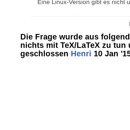
Eine Linux-Version gibt es nicht 
Die Frage wurde aus folgend
nichts mit TeX/LaTeX zu tun u
geschlossen
Henri
10 Jan '15