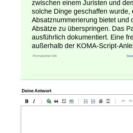
zwischen einem Juristen und dem
solche Dinge geschaffen wurde, 
Absatznummerierung bietet und d
Absätze zu überspringen. Das Pa
ausführlich dokumentiert. Eine fre
außerhalb der KOMA-Script-Anlei
Permanenter link
bear
Deine Antwort