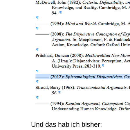
Und das hab ich bisher: