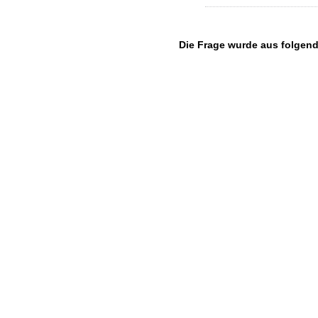
Die Frage wurde aus folgend