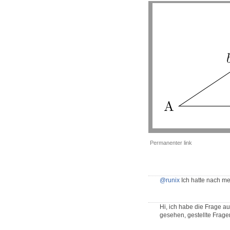
Permanenter link
@runix
Ich hatte nach me
Hi, ich habe die Frage au
gesehen, gestellte Frage