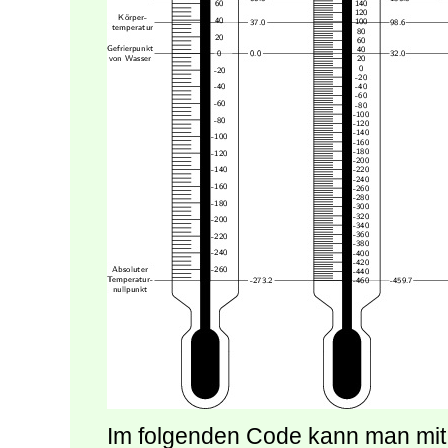
Im folgenden Code kann man mit