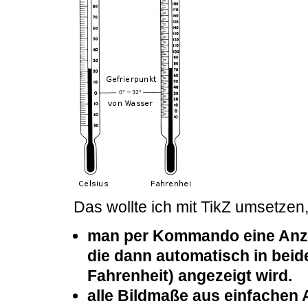
Das wollte ich mit TikZ umsetzen
man per Kommando eine Anze
die dann automatisch in bei
Fahrenheit) angezeigt wird.
alle Bildmaße aus einfachen