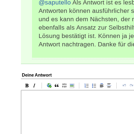
@saputello
Als Antwort ist es le
Antworten können ausführlicher s
und es kann dem Nächsten, der na
ebenfalls als Ansatz zur Selbsthi
Lösung bestätigt ist. Können ja jed
Antwort nachtragen. Danke für d
Deine Antwort