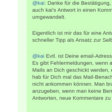
@kai
: Danke für die Bestätigung,
auch kai's Antwort in einen Kom
umgewandelt.
Eigentlich ist mir das für eine An
schneller Tipp als Ansatz zur Selb
@kai
Evtl. ist Deine email-Adress
Es gibt Fehlermeldungen, wenn 
Mails an Dich geschickt werden,
hab für Dich mal das Mail-Benachr
nicht ankommen können. Man bra
anzugeben, wenn man keine Ben
Antworten, neue Kommentare zu 