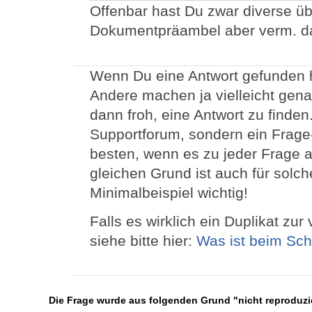
Offenbar hast Du zwar diverse üb
Dokumentpräambel aber verm. d
Wenn Du eine Antwort gefunden ha
Andere machen ja vielleicht gen
dann froh, eine Antwort zu finden
Supportforum, sondern ein Frage
besten, wenn es zu jeder Frage a
gleichen Grund ist auch für solc
Minimalbeispiel wichtig!
Falls es wirklich ein Duplikat zu
siehe bitte hier:
Was ist beim Sch
Die Frage wurde aus folgenden Grund "nicht reproduz