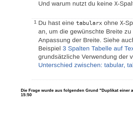
Und warum nutzt du keine
-Spal
X
Du hast eine
ohne
-Sp
1
tabularx
X
an, um die gewünschte Breite zu
Anpassung der Breite. Siehe auc
Beispiel
3 Spalten Tabelle auf Te
grundsätzliche Verwendung der 
Unterschied zwischen: tabular, t
Die Frage wurde aus folgenden Grund "Duplikat einer
15:50