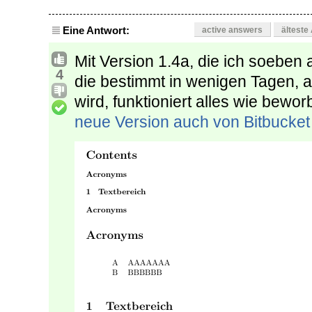
Eine Antwort:
active answers
älteste
Mit Version 1.4a, die ich soebe
4
die bestimmt in wenigen Tagen,
wird, funktioniert alles wie bew
neue Version auch von Bitbucket