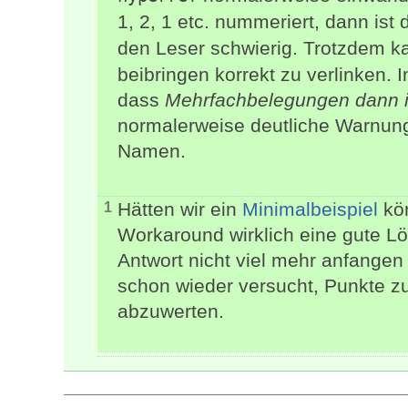
1, 2, 1 etc. nummeriert, dann ist
den Leser schwierig. Trotzdem 
beibringen korrekt zu verlinken. 
dass
Mehrfachbelegungen dann i
normalerweise deutliche Warnung
Namen.
Hätten wir ein
Minimalbeispiel
kön
1
Workaround wirklich eine gute Lö
Antwort nicht viel mehr anfangen 
schon wieder versucht, Punkte zu
abzuwerten.