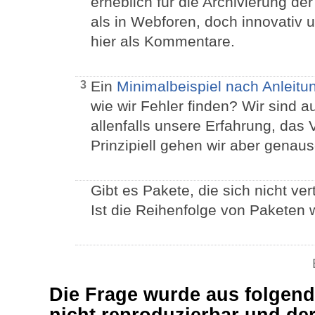
erheblich für die Archivierung 
als in Webforen, doch innovativ
hier als Kommentare.
Ein
Minimalbeispiel nach Anleitu
3
wie wir Fehler finden? Wir sind au
allenfalls unsere Erfahrung, das
Prinzipiell gehen wir aber genaus
Gibt es Pakete, die sich nicht ve
Ist die Reihenfolge von Paketen w
Die Frage wurde aus folgen