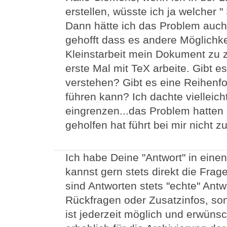
erstellen, wüsste ich ja welcher "
Dann hätte ich das Problem auch
gehofft dass es andere Möglichke
Kleinstarbeit mein Dokument zu z
erste Mal mit TeX arbeite. Gibt e
verstehen? Gibt es eine Reihenf
führen kann? Ich dachte vielleic
eingrenzen...das Problem hatten
geholfen hat führt bei mir nicht z
Ich habe Deine "Antwort" in ei
kannst gern stets direkt die Frag
sind Antworten stets "echte" Ant
Rückfragen oder Zusatzinfos, so
ist jederzeit möglich und erwünsc