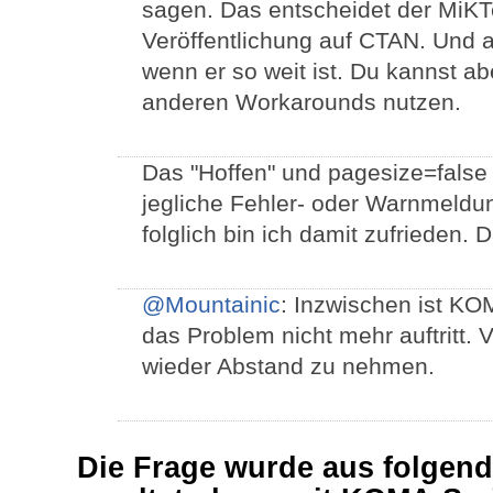
sagen. Das entscheidet der MiKT
Veröffentlichung auf CTAN. Und 
wenn er so weit ist. Du kannst a
anderen Workarounds nutzen.
Das "Hoffen" und pagesize=false
jegliche Fehler- oder Warnmeldu
folglich bin ich damit zufrieden.
@Mountainic
: Inzwischen ist KO
das Problem nicht mehr auftritt.
wieder Abstand zu nehmen.
Die Frage wurde aus folgen