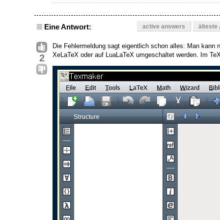
Eine Antwort:
active answers
älteste
Die Fehlermeldung sagt eigentlich schon alles: Man kann
XeLaTeX oder auf LuaLaTeX umgeschaltet werden. Im TeXm
2