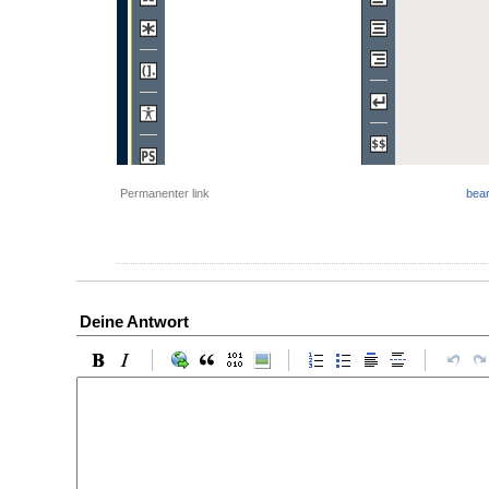
Permanenter link
bear
Deine Antwort