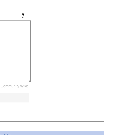
Community Wiki: