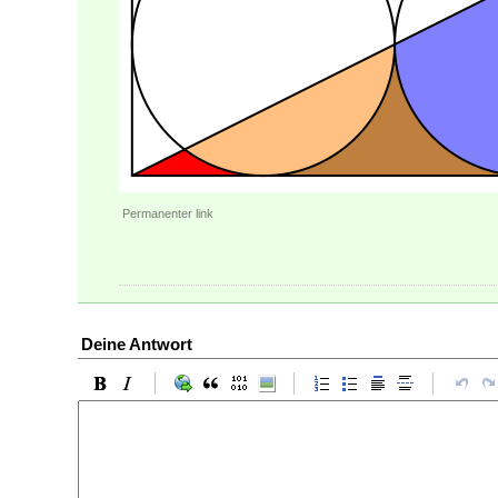
Permanenter link
Deine Antwort