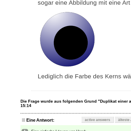
sogar eine Abbildung mit eine Art 
Lediglich die Farbe des Kerns w
Die Frage wurde aus folgenden Grund "Duplikat einer
15:14
Eine Antwort:
active answers
älteste