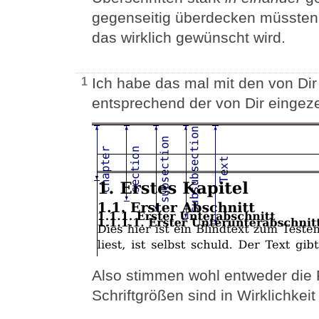
gegenseitig überdecken müssten. 
das wirklich gewünscht wird.
Ich habe das mal mit den von Dir 
1
entsprechend der von Dir eingezei
Also stimmen wohl entweder die Pf
Schriftgrößen sind in Wirklichkei