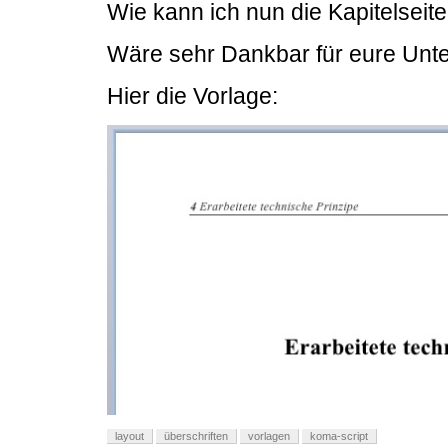
Wie kann ich nun die Kapitelseite
Wäre sehr Dankbar für eure Unte
Hier die Vorlage:
layout
überschriften
vorlagen
koma-script