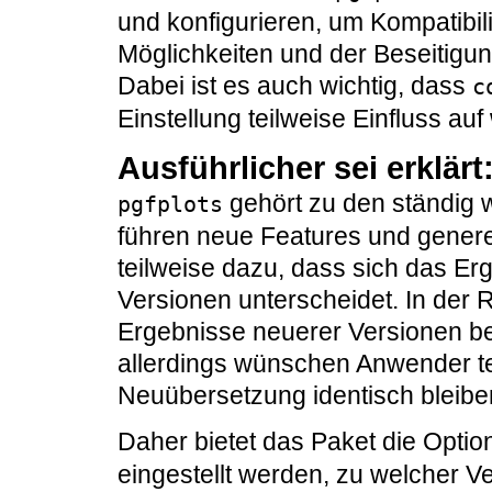
und konfigurieren, um Kompatibi
Möglichkeiten und der Beseitigu
Dabei ist es auch wichtig, dass
c
Einstellung teilweise Einfluss auf
Ausführlicher sei erklärt
gehört zu den ständig w
pgfplots
führen neue Features und gener
teilweise dazu, dass sich das Er
Versionen unterscheidet. In der 
Ergebnisse neuerer Versionen bes
allerdings wünschen Anwender te
Neuübersetzung identisch bleibe
Daher bietet das Paket die Opti
eingestellt werden, zu welcher V