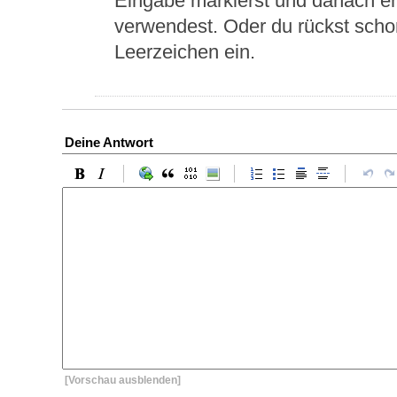
Eingabe markierst und danach e
verwendest. Oder du rückst scho
Leerzeichen ein.
Deine Antwort
[Vorschau ausblenden]