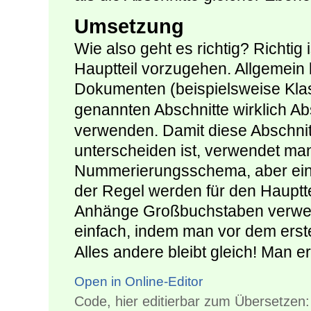
Umsetzung
Wie also geht es richtig? Richtig
Hauptteil vorzugehen. Allgemein b
Dokumenten (beispielsweise Kl
genannten Abschnitte wirklich Ab
verwenden. Damit diese Abschnit
unterscheiden ist, verwendet ma
Nummerierungsschema, aber eine
der Regel werden für den Hauptte
Anhänge Großbuchstaben verwen
einfach, indem man vor dem ers
Alles andere bleibt gleich! Man er
Open in Online-Editor
Code, hier editierbar zum Übersetzen: