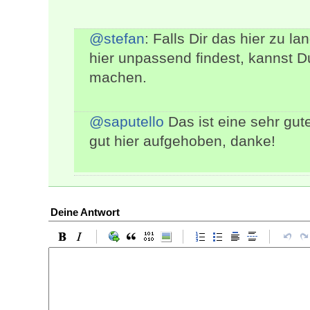
@stefan
: Falls Dir das hier zu 
hier unpassend findest, kannst D
machen.
@saputello
Das ist eine sehr gute
gut hier aufgehoben, danke!
Deine Antwort