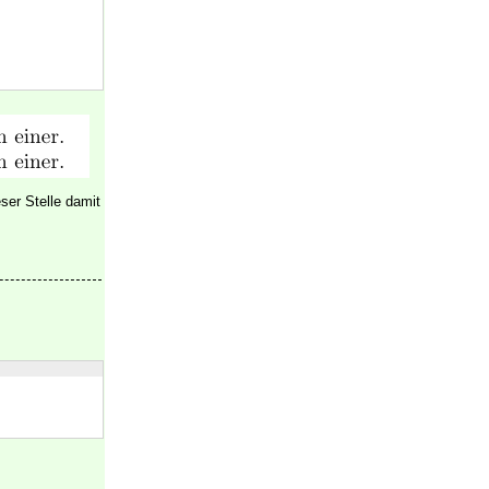
ser Stelle damit