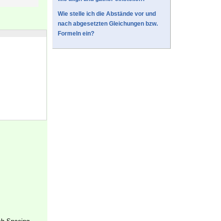
Wie stelle ich die Abstände vor und
nach abgesetzten Gleichungen bzw.
Formeln ein?