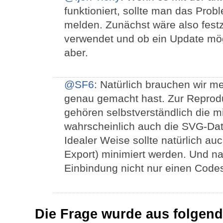
funktioniert, sollte man das Pro
melden. Zunächst wäre also fest
verwendet und ob ein Update mögl
aber.
@SF6
: Natürlich brauchen wir m
genau gemacht hast. Zur Reprod
gehören selbstverständlich die m
wahrscheinlich auch die SVG-Datei
Idealer Weise sollte natürlich a
Export) minimiert werden. Und nat
Einbindung nicht nur einen Code
Die Frage wurde aus folgend