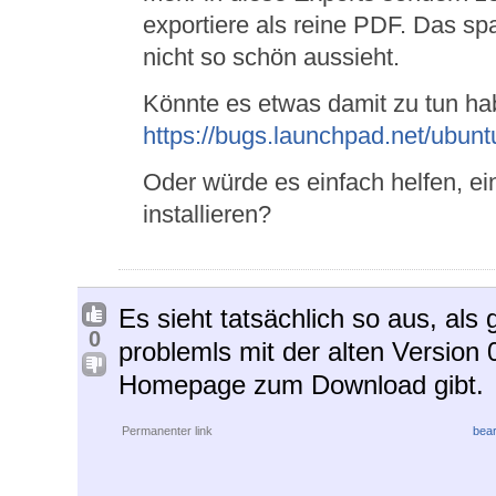
exportiere als reine PDF. Das sp
nicht so schön aussieht.
Könnte es etwas damit zu tun h
https://bugs.launchpad.net/ubun
Oder würde es einfach helfen, ei
installieren?
Es sieht tatsächlich so aus, als
0
problemls mit der alten Version 
Homepage zum Download gibt.
Permanenter link
bear