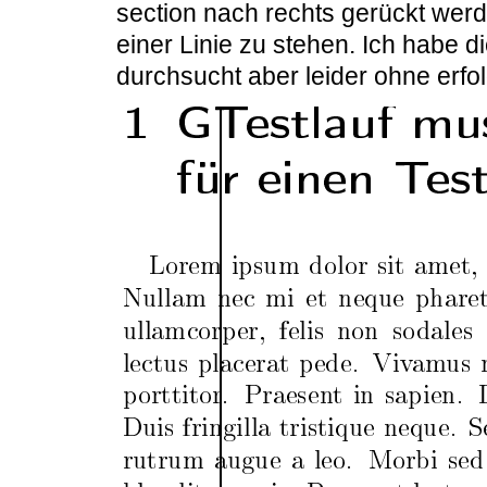
section nach rechts gerückt wer
einer Linie zu stehen. Ich habe
durchsucht aber leider ohne erfol