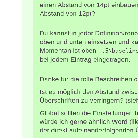
einen Abstand von 14pt einbauen
Abstand von 12pt?
Du kannst in jeder Definition/re
oben und unten einsetzen und ka
Momentan ist oben
-.5\baselin
bei jedem Eintrag eingetragen.
Danke für die tolle Beschreiben 
Ist es möglich den Abstand zwis
Überschriften zu verringern? (sie
Global sollten die Einstellungen 
würde ich gerne ähnlich Word (ii
der direkt aufeinanderfolgenden