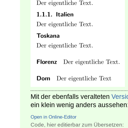
Mit der ebenfalls veralteten
Versi
ein klein wenig anders aussehen
Open in Online-Editor
Code, hier editierbar zum Übersetzen: