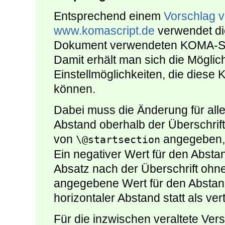
Entsprechend einem
Vorschlag 
www.komascript.de
verwendet die
Dokument verwendeten KOMA-Scr
Damit erhält man sich die Möglic
Einstellmöglichkeiten, die diese K
können.
Dabei muss die Änderung für alle
Abstand oberhalb der Überschrift 
von
angegeben, 
\@startsection
Ein negativer Wert für den Abstan
Absatz nach der Überschrift ohne 
angegebene Wert für den Abstand
horizontaler Abstand statt als ver
Für die inzwischen veraltete Ver