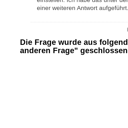
einer weiteren Antwort aufgeführt
Die Frage wurde aus folgend
anderen Frage" geschlosse