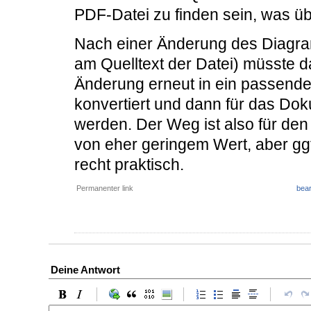
PDF-Datei zu finden sein, was übl
Nach einer Änderung des Diagra
am Quelltext der Datei) müsste 
Änderung erneut in ein passend
konvertiert und dann für das Do
werden. Der Weg ist also für de
von eher geringem Wert, aber ggf
recht praktisch.
Permanenter link
bear
Deine Antwort