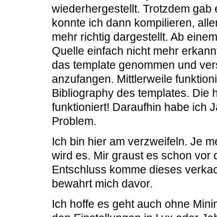
wiederhergestellt. Trotzdem gab
konnte ich dann kompilieren, alle
mehr richtig dargestellt. Ab ein
Quelle einfach nicht mehr erkan
das template genommen und ver
anzufangen. Mittlerweile funktion
Bibliography des templates. Die 
funktioniert! Daraufhin habe ich J
Problem.
Ich bin hier am verzweifeln. Je 
wird es. Mir graust es schon vo
Entschluss komme dieses verka
bewahrt mich davor.
Ich hoffe es geht auch ohne Mini