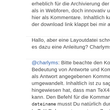
erheblich für die Archivierung 
als in Webforen, doch innovativ
hier als Kommentare. Inhaltlich 
der download link klappt bei mir 
Hallo, aber eine Layoutdatei schr
es dazu eine Anleitung? Charlym
@charlyms
: Bitte beachte den 
Bedeutung von Antworte und Kom
als Antwort angegebenen Komme
umgewandelt. Inhaltlich ist zu s
hingewiesen hat, dass man TeX4
kann. Den Befehl für die Kommand
musst Du natürlich du
dateiname