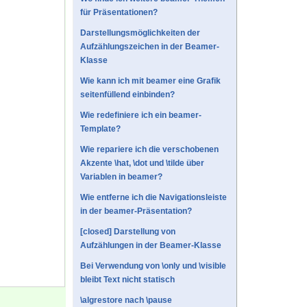
für Präsentationen?
Darstellungsmöglichkeiten der
Aufzählungszeichen in der Beamer-
Klasse
Wie kann ich mit beamer eine Grafik
seitenfüllend einbinden?
Wie redefiniere ich ein beamer-
Template?
Wie repariere ich die verschobenen
Akzente \hat, \dot und \tilde über
Variablen in beamer?
Wie entferne ich die Navigationsleiste
in der beamer-Präsentation?
[closed] Darstellung von
Aufzählungen in der Beamer-Klasse
Bei Verwendung von \only und \visible
bleibt Text nicht statisch
\algrestore nach \pause