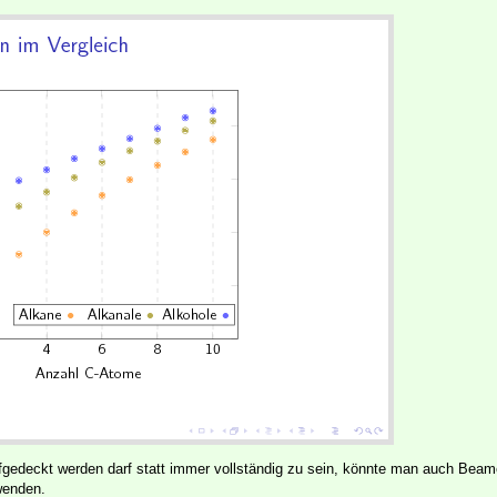
gedeckt werden darf statt immer vollständig zu sein, könnte man auch Beam
wenden.